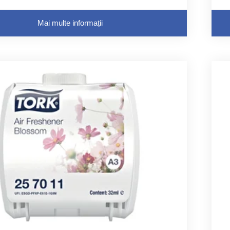
Mai multe informații