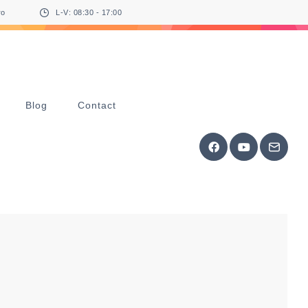
ro
L-V: 08:30 - 17:00
Blog
Contact