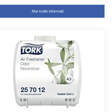
Mai multe informații