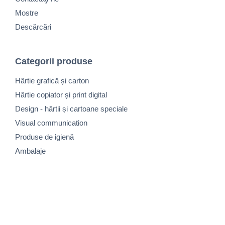
Mostre
Descărcări
Categorii produse
Hârtie grafică și carton
Hârtie copiator și print digital
Design - hârtii și cartoane speciale
Visual communication
Produse de igienă
Ambalaje