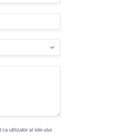
ca utilizator al site-ului