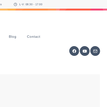
ro
L-V: 08:30 - 17:00
Blog
Contact