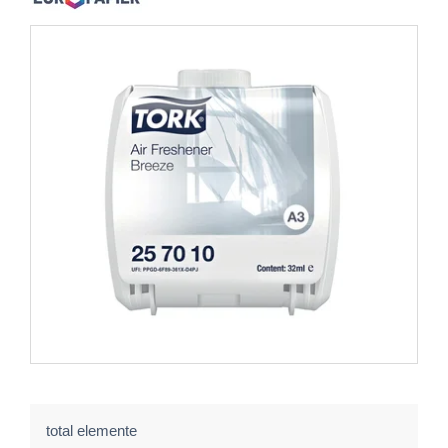
total elemente