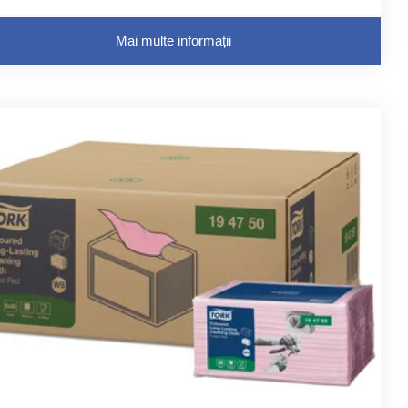
Mai multe informații