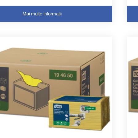
Mai multe informații