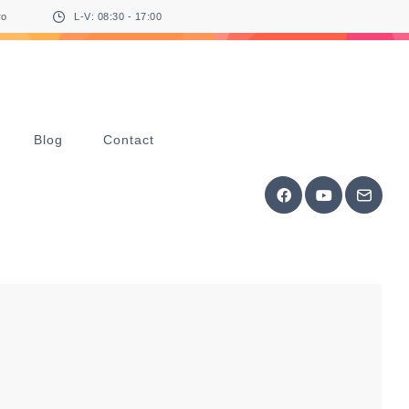
ro
L-V: 08:30 - 17:00
Blog
Contact