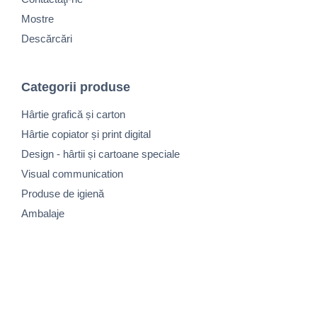
Mostre
Descărcări
Categorii produse
Hârtie grafică și carton
Hârtie copiator și print digital
Design - hârtii și cartoane speciale
Visual communication
Produse de igienă
Ambalaje