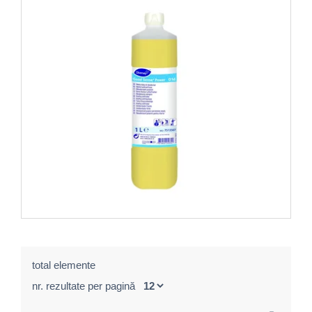
total elemente
nr. rezultate per pagină