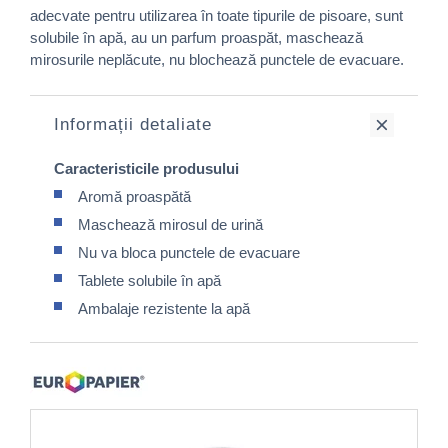
adecvate pentru utilizarea în toate tipurile de pisoare, sunt
solubile în apă, au un parfum proaspăt, maschează
mirosurile neplăcute, nu blochează punctele de evacuare.
Informații detaliate
Caracteristicile produsului
Aromă proaspătă
Maschează mirosul de urină
Nu va bloca punctele de evacuare
Tablete solubile în apă
Ambalaje rezistente la apă