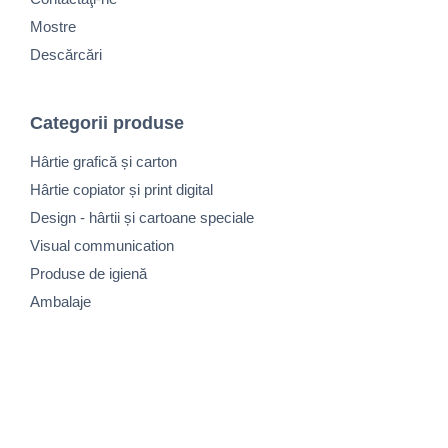
Mostre
Descărcări
Categorii produse
Hârtie grafică și carton
Hârtie copiator și print digital
Design - hârtii și cartoane speciale
Visual communication
Produse de igienă
Ambalaje