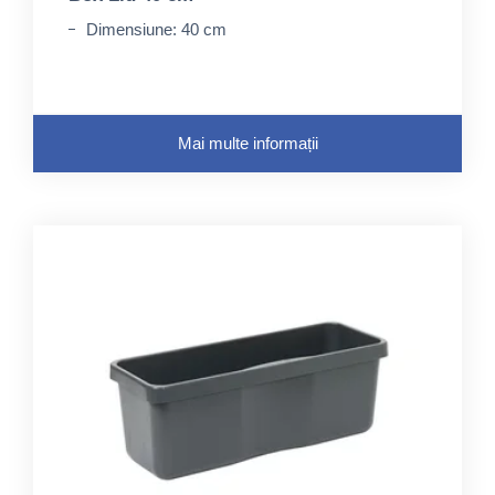
Dimensiune: 40 cm
Mai multe informații