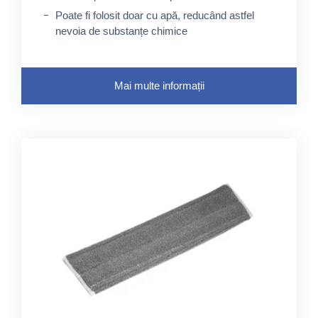
Poate fi folosit doar cu apă, reducând astfel
nevoia de substanțe chimice
Mai multe informații