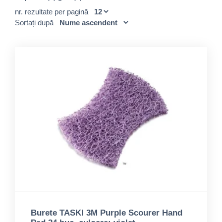
nr. rezultate per pagină
Sortați după
Burete TASKI 3M Purple Scourer Hand