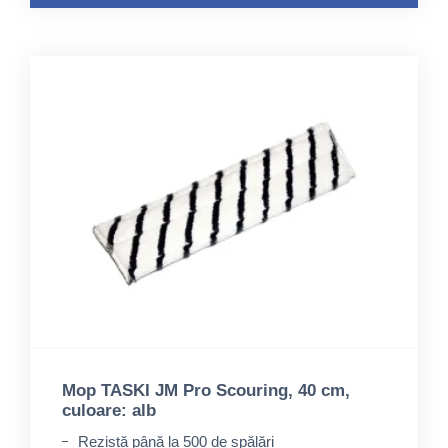
Mop TASKI JM Pro Scouring, 40 cm,
culoare: alb
Rezistă până la 500 de spălări