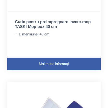
Cutie pentru preimpregnare lavete-mop
TASKI Mop box 40 cm
Dimensiune: 40 cm
Mai multe informații