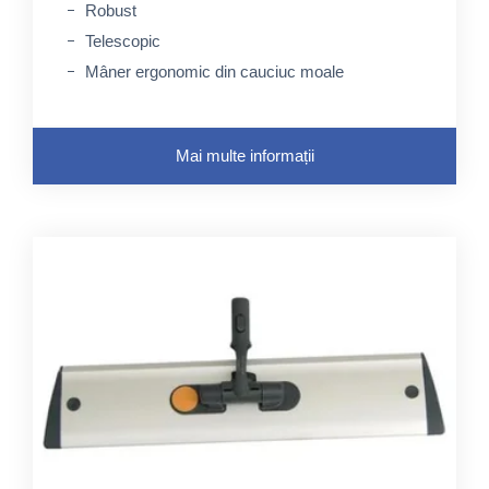
Robust
Telescopic
Mâner ergonomic din cauciuc moale
Mai multe informații