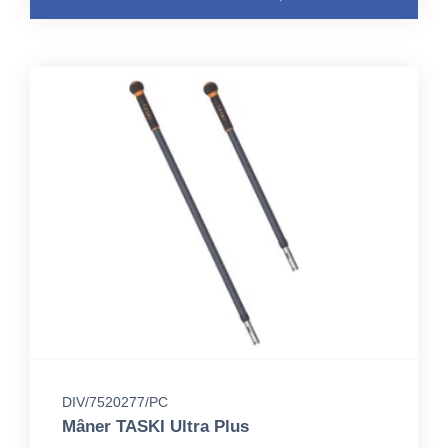
DIV/7520277/PC
Mâner TASKI Ultra Plus