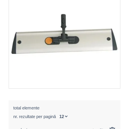
total elemente
nr. rezultate per pagină