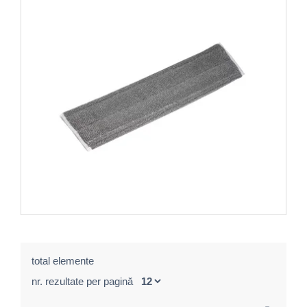
total elemente
nr. rezultate per pagină