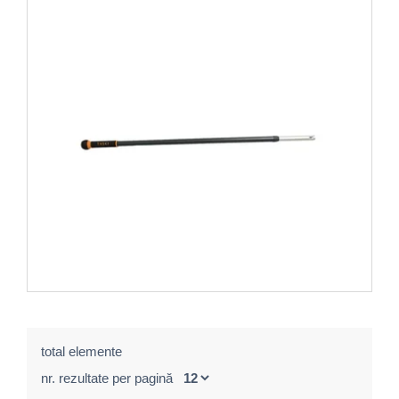
total elemente
nr. rezultate per pagină