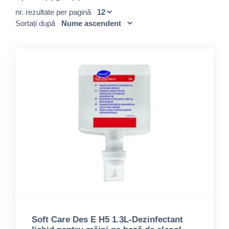
nr. rezultate per pagină
Sortați după
Soft Care Des E H5 1.3L-Dezinfectant