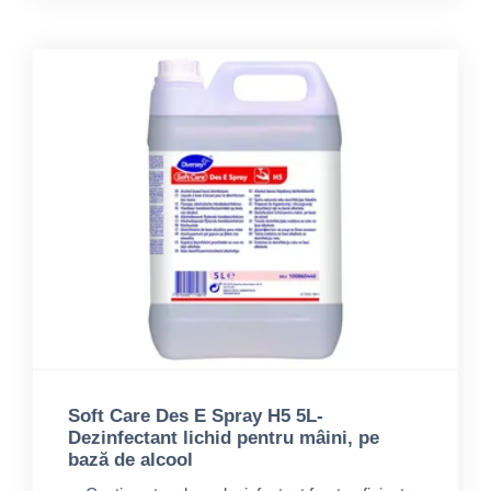
Soft Care Des E Spray H5 5L-
Dezinfectant lichid pentru mâini, pe
bază de alcool