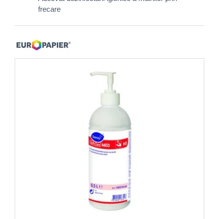
frecare