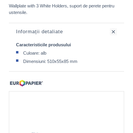
Wallplate with 3 White Holders, suport de perete pentru
ustensile.
Informații detaliate
Caracteristicile produsului
Culoare: alb
Dimensiuni: 510x55x85 mm