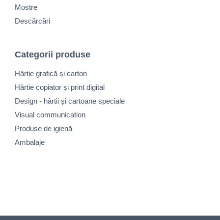
Mostre
Descărcări
Categorii produse
Hârtie grafică și carton
Hârtie copiator și print digital
Design - hârtii și cartoane speciale
Visual communication
Produse de igienă
Ambalaje