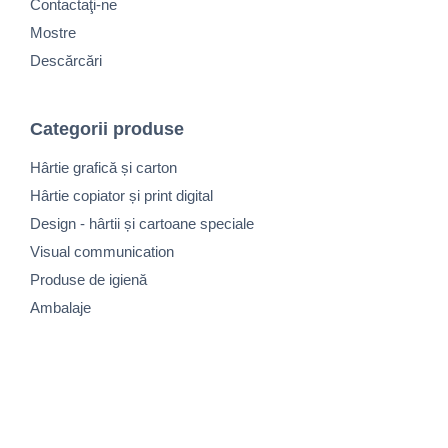
Contactaţi-ne
Mostre
Descărcări
Categorii produse
Hârtie grafică și carton
Hârtie copiator și print digital
Design - hârtii și cartoane speciale
Visual communication
Produse de igienă
Ambalaje