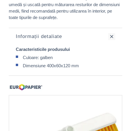
umedă și uscată pentru măturarea resturilor de dimensiuni
medii, fiind recomandată pentru utilizarea în interior, pe
toate tipurile de suprafețe.
Informații detaliate
Caracteristicile produsului
Culoare: galben
Dimensiune 400x60x120 mm