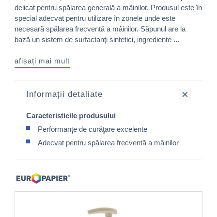
delicat pentru spălarea generală a mâinilor. Produsul este în
special adecvat pentru utilizare în zonele unde este
necesară spălarea frecventă a mâinilor. Săpunul are la
bază un sistem de surfactanţi sintetici, ingrediente ...
afișați mai mult
Informații detaliate
Caracteristicile produsului
Performanţe de curăţare excelente
Adecvat pentru spălarea frecventă a mâinilor