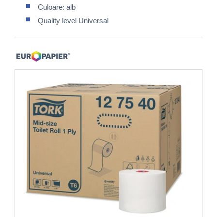
Culoare: alb
Quality level Universal