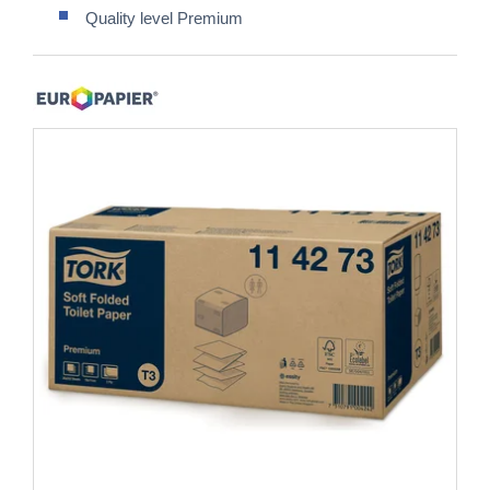
Quality level Premium