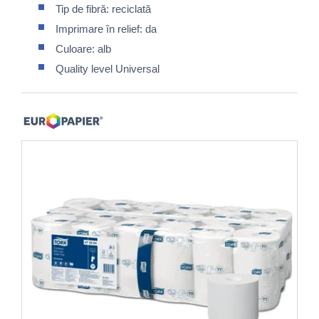
Tip de fibră: reciclată
Imprimare în relief: da
Culoare: alb
Quality level Universal