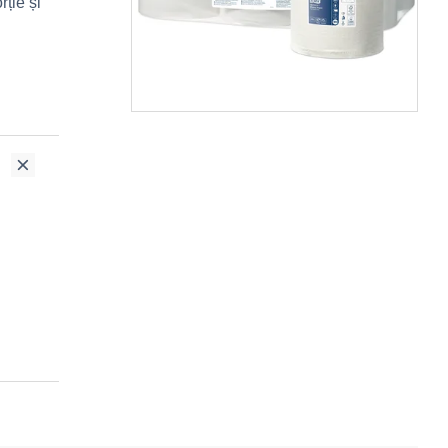
ție și