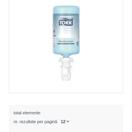
total elemente
nr. rezultate per pagină