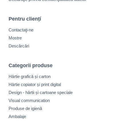
Pentru cliențí
Contactaţi-ne
Mostre
Descărcări
Categorii produse
Hârtie grafică și carton
Hârtie copiator și print digital
Design - hârtii și cartoane speciale
Visual communication
Produse de igienă
Ambalaje