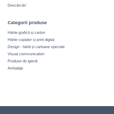
Descărcări
Categorii produse
Hârtie grafică și carton
Hârtie copiator și print digital
Design - hârtii și cartoane speciale
Visual communication
Produse de igienă
Ambalaje