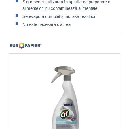
Sigur pentru utilizarea în spațiile de preparare a
alimentelor, nu contaminează alimentele
Se evaporă complet și nu lasă reziduuri
Nu este necesară clătirea