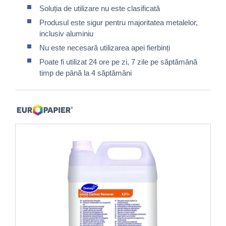
Soluția de utilizare nu este clasificată
Produsul este sigur pentru majoritatea metalelor,
inclusiv aluminiu
Nu este necesară utilizarea apei fierbinți
Poate fi utilizat 24 ore pe zi, 7 zile pe săptămână
timp de până la 4 săptămâni