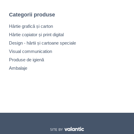
Categorii produse
Hârtie grafică și carton
Hârtie copiator și print digital
Design - hârtii și cartoane speciale
Visual communication
Produse de igienă
Ambalaje