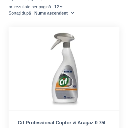
nr. rezultate per pagină
Sortați după
Cif Professional Cuptor & Aragaz 0.75L