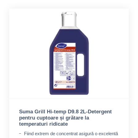
Suma Grill Hi-temp D9.8 2L-Detergent
pentru cuptoare și grătare la
temperaturi ridicate
Fiind extrem de concentrat asigură o excelentă