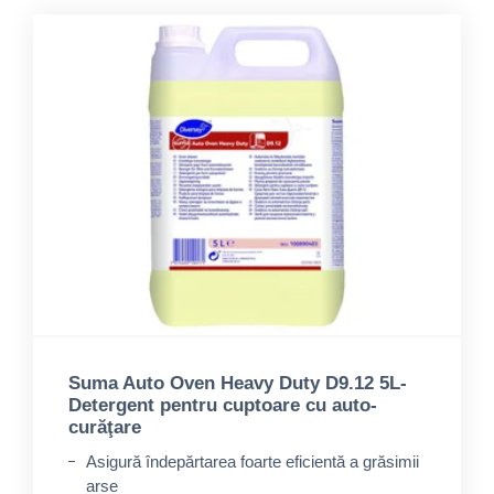
Suma Auto Oven Heavy Duty D9.12 5L-
Detergent pentru cuptoare cu auto-
curăţare
Asigură îndepărtarea foarte eficientă a grăsimii
arse