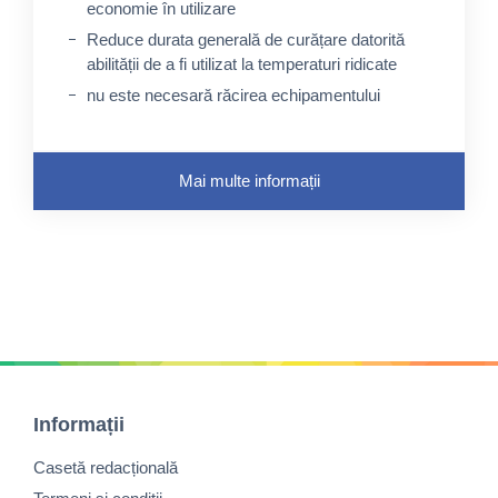
economie în utilizare
Reduce durata generală de curățare datorită
abilității de a fi utilizat la temperaturi ridicate
nu este necesară răcirea echipamentului
Mai multe informații
Informații
Casetă redacțională