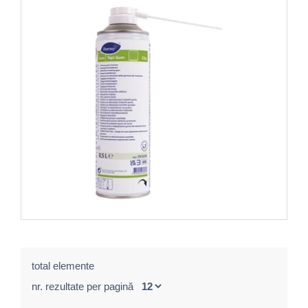
total elemente
nr. rezultate per pagină