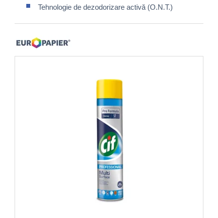
Tehnologie de dezodorizare activă (O.N.T.)