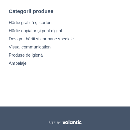
Categorii produse
Hârtie grafică și carton
Hârtie copiator și print digital
Design - hârtii și cartoane speciale
Visual communication
Produse de igienă
Ambalaje