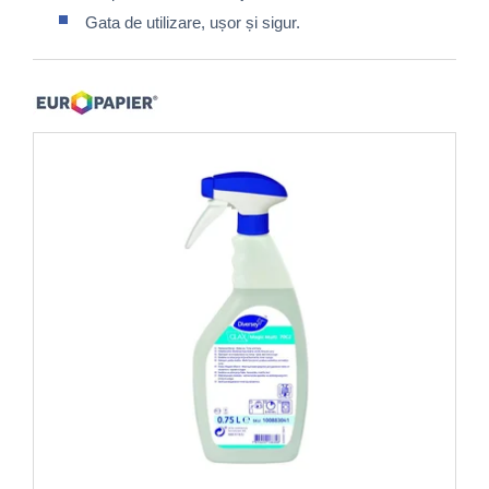
Gata de utilizare, ușor și sigur.