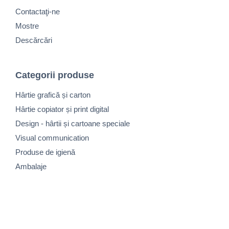
Contactaţi-ne
Mostre
Descărcări
Categorii produse
Hârtie grafică și carton
Hârtie copiator și print digital
Design - hârtii și cartoane speciale
Visual communication
Produse de igienă
Ambalaje