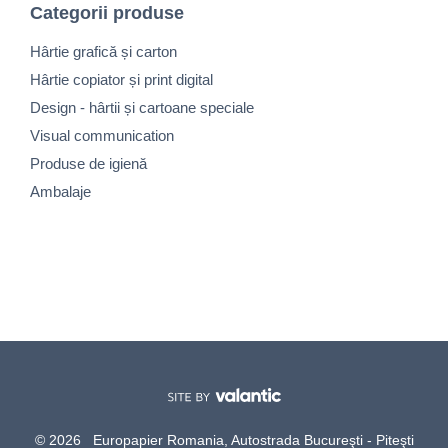
Categorii produse
Hârtie grafică și carton
Hârtie copiator și print digital
Design - hârtii și cartoane speciale
Visual communication
Produse de igienă
Ambalaje
© 2026 Europapier Romania, Autostrada Bucureşti - Piteşti