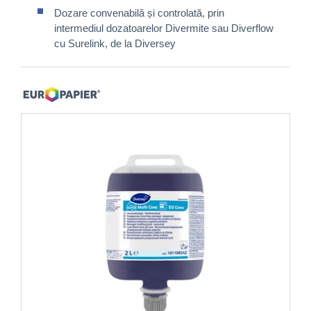
Dozare convenabilă și controlată, prin
intermediul dozatoarelor Divermite sau Diverflow
cu Surelink, de la Diversey