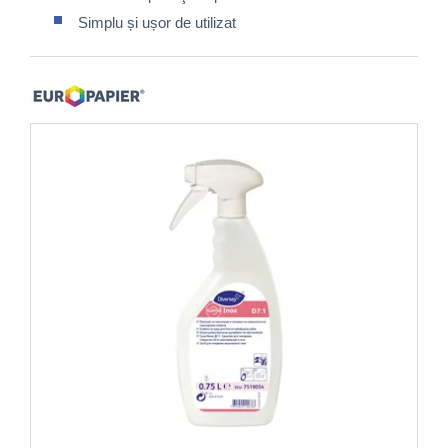
Simplu și ușor de utilizat