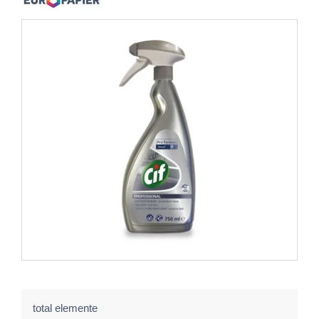
total elemente