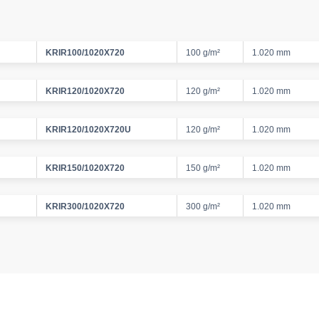
KRIR100/1020X720
100 g/m²
1.020 mm
KRIR120/1020X720
120 g/m²
1.020 mm
KRIR120/1020X720U
120 g/m²
1.020 mm
KRIR150/1020X720
150 g/m²
1.020 mm
KRIR300/1020X720
300 g/m²
1.020 mm