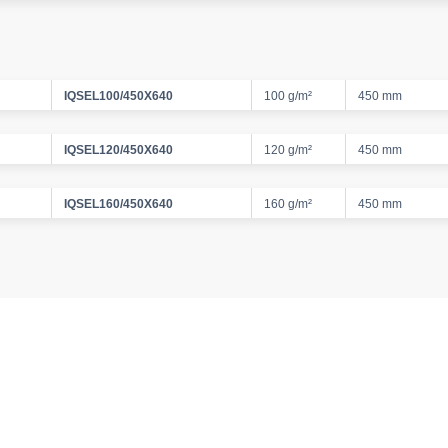
IQSEL100/450X640
100 g/m²
450 mm
IQSEL120/450X640
120 g/m²
450 mm
IQSEL160/450X640
160 g/m²
450 mm