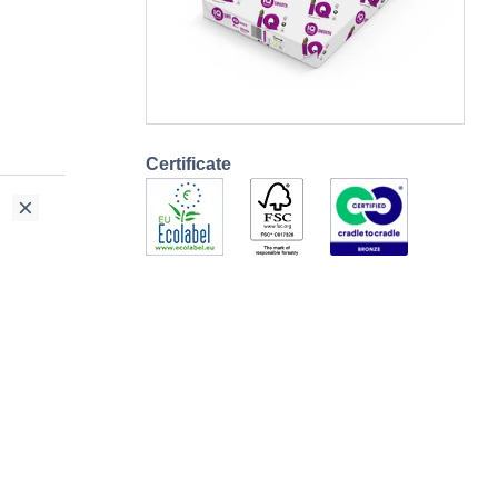
Certificate