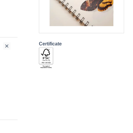
Certificate