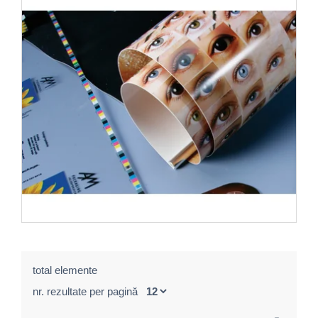
total elemente
nr. rezultate per pagină