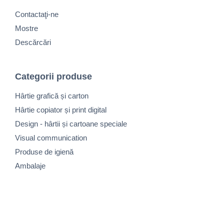
Contactaţi-ne
Mostre
Descărcări
Categorii produse
Hârtie grafică și carton
Hârtie copiator și print digital
Design - hârtii și cartoane speciale
Visual communication
Produse de igienă
Ambalaje