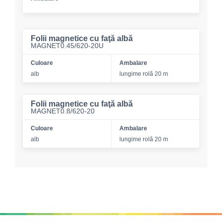
Folii magnetice cu faţă albă
MAGNET0.45/620-20U
Culoare
Ambalare
alb
lungime rolă 20 m
Folii magnetice cu faţă albă
MAGNET0.8/620-20
Culoare
Ambalare
alb
lungime rolă 20 m