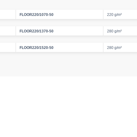
FLOOR220/1070-50
220 g/m²
FLOOR220/1370-50
280 g/m²
FLOOR220/1520-50
280 g/m²