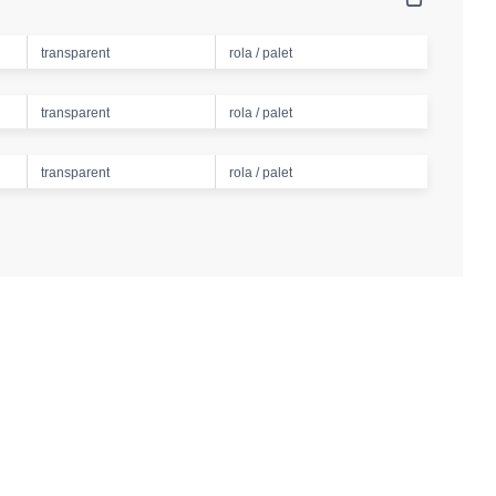
transparent
rola / palet
transparent
rola / palet
transparent
rola / palet