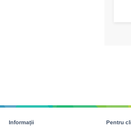
Informații
Pentru cl