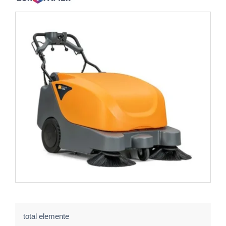
total elemente