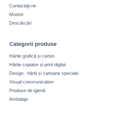
Contactaţi-ne
Mostre
Descărcări
Categorii produse
Hârtie grafică și carton
Hârtie copiator și print digital
Design - hârtii și cartoane speciale
Visual communication
Produse de igienă
Ambalaje