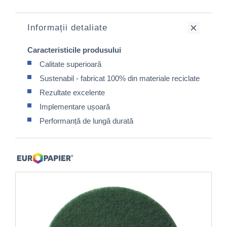
Informații detaliate
Caracteristicile produsului
Calitate superioară
Sustenabil - fabricat 100% din materiale reciclate
Rezultate excelente
Implementare ușoară
Performanță de lungă durată