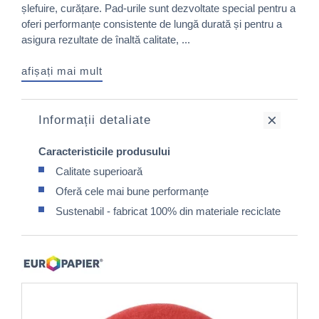
șlefuire, curățare. Pad-urile sunt dezvoltate special pentru a
oferi performanțe consistente de lungă durată și pentru a
asigura rezultate de înaltă calitate, ...
afișați mai mult
Informații detaliate
Caracteristicile produsului
Calitate superioară
Oferă cele mai bune performanțe
Sustenabil - fabricat 100% din materiale reciclate