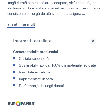
lungă durată pentru spălare, decapare, șlefuire, curățare.
Pad-urile sunt dezvoltate special pentru a oferi performanțe
consistente de lungă durată și pentru a asigura ...
afișați mai mult
Informații detaliate
Caracteristicile produsului
Calitate superioară
Sustenabil - fabricat 100% din materiale reciclate
Rezultate excelente
Implementare ușoară
Performanță de lungă durată