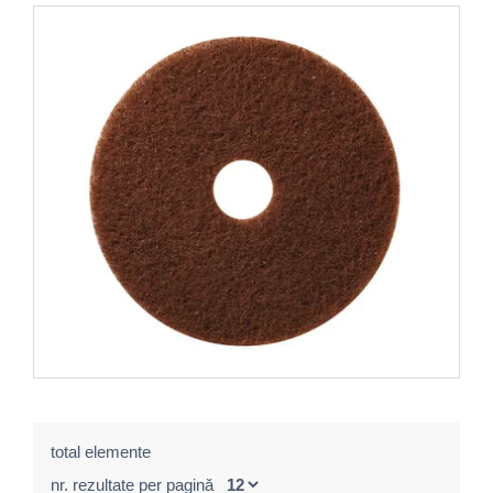
total elemente
nr. rezultate per pagină