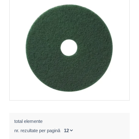
total elemente
nr. rezultate per pagină